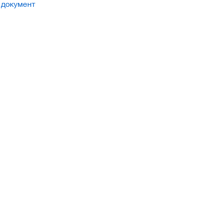
 документ