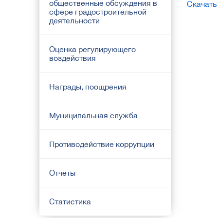
общественные обсуждения в
Скачать
сфере градостроительной
деятельности
Оценка регулирующего
воздействия
Награды, поощрения
Муниципальная служба
Противодействие коррупции
Отчеты
Статистика