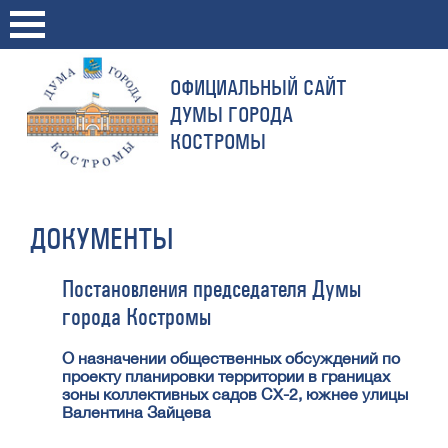
ОФИЦИАЛЬНЫЙ САЙТ
ДУМЫ ГОРОДА
КОСТРОМЫ
ДОКУМЕНТЫ
Постановления председателя Думы
города Костромы
О назначении общественных обсуждений по
проекту планировки территории в границах
зоны коллективных садов СХ-2, южнее улицы
Валентина Зайцева