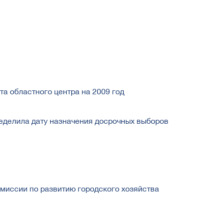
та областного центра на 2009 год
еделила дату назначения досрочных выборов
миссии по развитию городского хозяйства